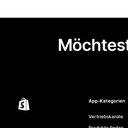
Möchtest
App-Kategorien
Vertriebskanäle
Produkte finden