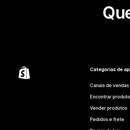
Que
Categorias de ap
Canais de vendas
Encontrar produt
Vender produtos
Pedidos e frete