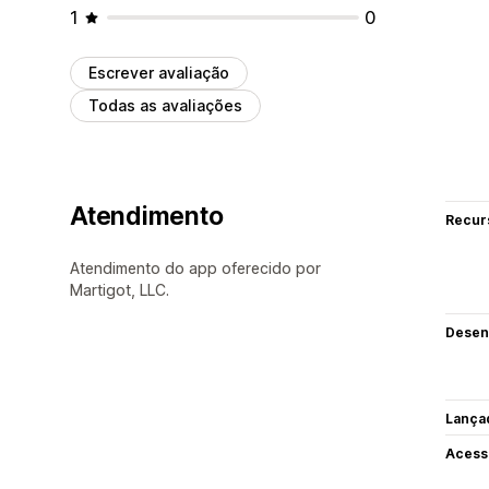
1
0
Escrever avaliação
Todas as avaliações
Atendimento
Recur
Atendimento do app oferecido por
Martigot, LLC.
Desen
Lança
Acess