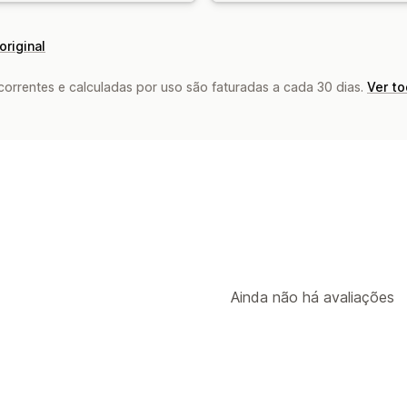
original
rrentes e calculadas por uso são faturadas a cada 30 dias.
Ver t
Ainda não há avaliações