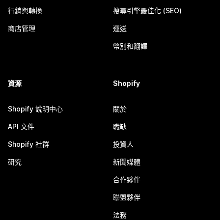
行銷與轉換
搜尋引擎最佳化 (SEO)
商店管理
運送
幣別和翻譯
資源
Shopify
Shopify 說明中心
關於
API 文件
職缺
Shopify 社群
投資人
研究
新聞媒體
合作夥伴
聯盟夥伴
法務