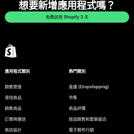
想要新增應用程式嗎？
免費試用 Shopify 3 天
應用程式類別
熱門類別
銷售管道
直運 (Dropshipping)
尋找商品
市集
銷售商品
商品評價
訂單與運送
追加銷售和套裝組合
商店設計
電子郵件行銷