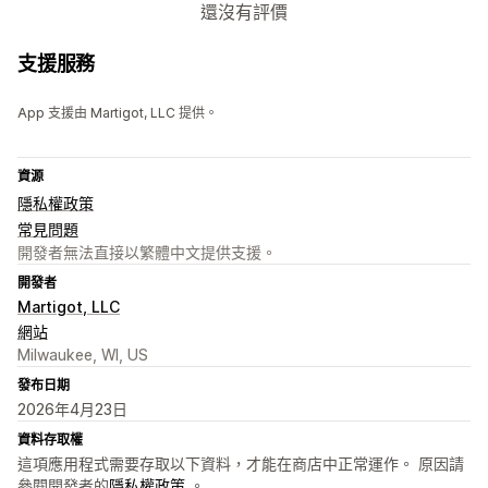
還沒有評價
支援服務
App 支援由 Martigot, LLC 提供。
資源
隱私權政策
常見問題
開發者無法直接以繁體中文提供支援。
開發者
Martigot, LLC
網站
Milwaukee, WI, US
發布日期
2026年4月23日
資料存取權
這項應用程式需要存取以下資料，才能在商店中正常運作。 原因請
參閱開發者的
隱私權政策
。