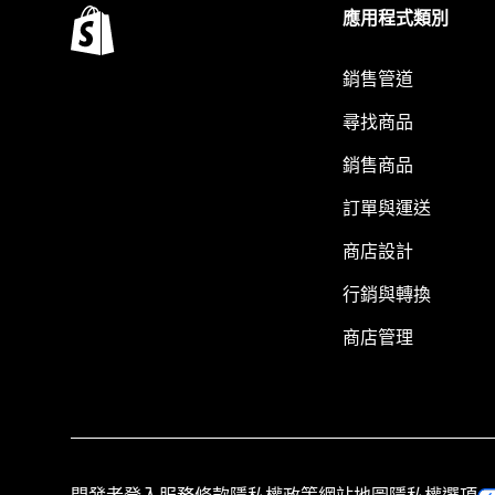
應用程式類別
銷售管道
尋找商品
銷售商品
訂單與運送
商店設計
行銷與轉換
商店管理