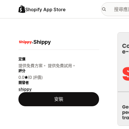
Shopify App Store
主要
Shippy
定價
提供免費方案。 提供免費試用。
評分
0.0
(0 評價)
開發者
shippy
安裝