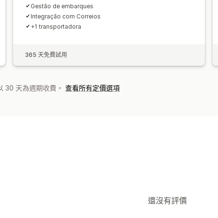
Gestão de embarques
Integração com Correios
+1 transportadora
365 天免費試用
 30 天為週期收費。
查看所有定價選項
還沒有評價