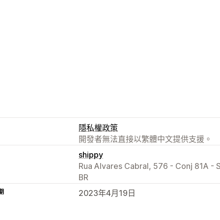
隱私權政策
開發者無法直接以繁體中文提供支援。
shippy
Rua Alvares Cabral, 576 - Conj 81A - S
BR
期
2023年4月19日