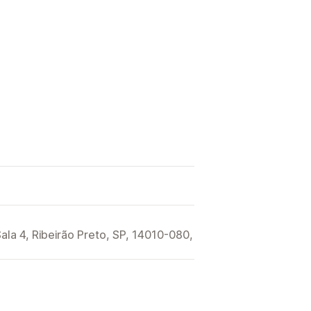
ala 4, Ribeirão Preto, SP, 14010-080,