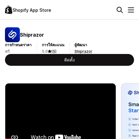
Shopify App Store
Shiprazor
การกำหนดราคา
การให้คะแนน
ผู้พัฒนา
ฟรี
5.0
(5)
Shiprazor
ติดตั้ง