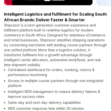
Intelligent Logistics and Fulfilment for Scaling South
African Brands: Deliver Faster & Smarter
Shiprazor is a next-generation customer experience and
fulfilment platform built to redefine logistics for modern
commerce in South Africa. Designed for ambitious eCommerce
and retail businesses, Shiprazor simplifies shipping operations
by connecting merchants with leading courier partners through
one unified platform. More than a logistics solution, it
transforms fulfilment into a growth advantage through
intelligent carrier allocation, automated workflows, and real-
time shipment visibility.
Centralised dashboard for orders, tracking, returns &
performance monitoring
Access to multiple courier partners through one integrated
platform
Intelligent NDR management to reduce delivery failures &
improve success rates
Same-day and next-day delivery capabilities
98% customer response time within 30 minutes