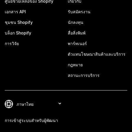
ศูนย์ช่วยเหลือของ Shopify
เกี่ยวกับ
เอกสาร API
รับสมัครงาน
ชุมชน Shopify
นักลงทุน
บล็อก Shopify
สื่อสิ่งพิมพ์
การวิจัย
พาร์ทเนอร์
ตัวแทนโฆษณาสินค้าและบริการ
กฎหมาย
สถานะการบริการ
การเข้าสู่ระบบสำหรับผู้พัฒนา