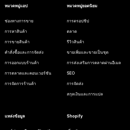
หมวดหมู่แอป
หมวดหมู่ยอดนิยม
ช่องทางการขาย
การดรอปชิป
การหาสินค้า
ตลาด
การขายสินค้า
รีวิวสินค้า
คำสั่งซื้อและการจัดส่ง
ขายเพิ่มและขายเป็นชุด
การออกแบบร้านค้า
การส่งเสริมการตลาดผ่านอีเมล
การตลาดและคอนเวอร์ชัน
SEO
การจัดการร้านค้า
การจัดส่ง
สกุลเงินและการแปล
แหล่งข้อมูล
Shopify