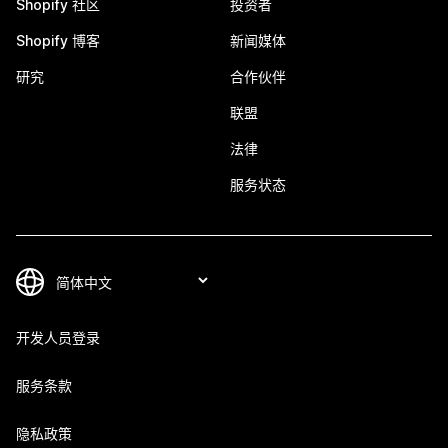
Shopify 社区
投资者
Shopify 博客
新闻媒体
研究
合作伙伴
联盟
法律
服务状态
开发人员登录
服务条款
隐私政策