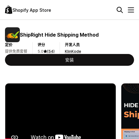
Shopify App Store
ShipRight Hide Shipping Method
定价
评分
开发人员
提供免费套餐
5.0
(54)
KlinKode
安装