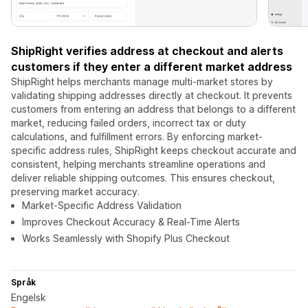
ShipRight verifies address at checkout and alerts
customers if they enter a different market address
ShipRight helps merchants manage multi-market stores by
validating shipping addresses directly at checkout. It prevents
customers from entering an address that belongs to a different
market, reducing failed orders, incorrect tax or duty
calculations, and fulfillment errors. By enforcing market-
specific address rules, ShipRight keeps checkout accurate and
consistent, helping merchants streamline operations and
deliver reliable shipping outcomes. This ensures checkout,
preserving market accuracy.
Market-Specific Address Validation
Improves Checkout Accuracy & Real-Time Alerts
Works Seamlessly with Shopify Plus Checkout
Språk
Engelsk