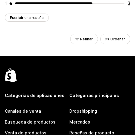
1
3
Escribir una reseña
Refinar
Ordenar
Categorías de aplicaciones
Categorías principales
Canales de venta
Dropshipping
Búsqueda de productos
Mercados
Venta de productos
Reseñas de producto