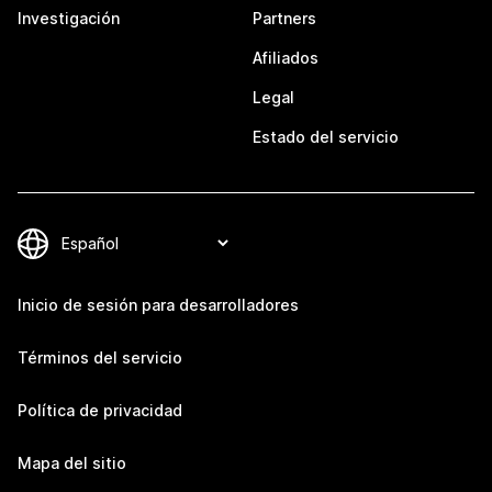
Investigación
Partners
Afiliados
Legal
Estado del servicio
Inicio de sesión para desarrolladores
Términos del servicio
Política de privacidad
Mapa del sitio