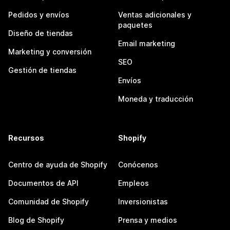
Pedidos y envíos
Ventas adicionales y
paquetes
Diseño de tiendas
Email marketing
Marketing y conversión
SEO
Gestión de tiendas
Envíos
Moneda y traducción
Recursos
Shopify
Centro de ayuda de Shopify
Conócenos
Documentos de API
Empleos
Comunidad de Shopify
Inversionistas
Blog de Shopify
Prensa y medios