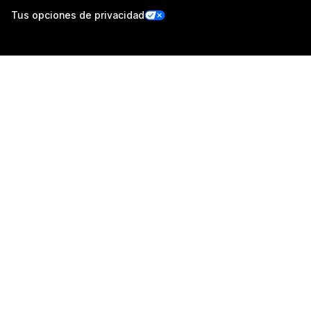
Tus opciones de privacidad