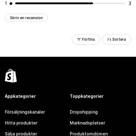
1
3
Skriv en recension
Förfina
Sortera
Appkategorier
Toppkategorier
Försäljningskanaler
Dropshipping
Hitta produkter
Marknadsplatser
Sälja produkter
Produktomdömen