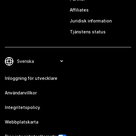
Affiliates
Juridisk information
Tjänstens status
Inloggning för utvecklare
Användarvillkor
Integritetspolicy
Webbplatskarta