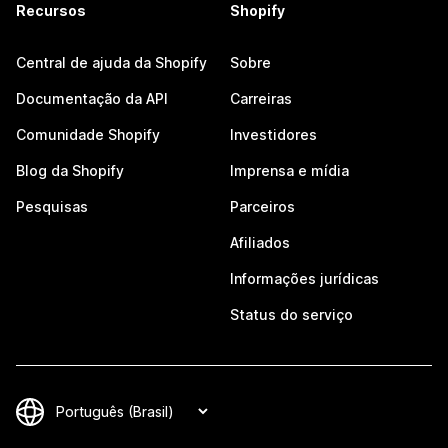
Recursos
Shopify
Central de ajuda da Shopify
Sobre
Documentação da API
Carreiras
Comunidade Shopify
Investidores
Blog da Shopify
Imprensa e mídia
Pesquisas
Parceiros
Afiliados
Informações jurídicas
Status do serviço