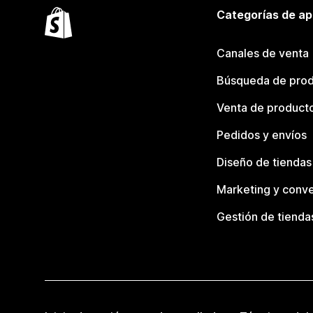
Categorías de ap
Canales de venta
Búsqueda de pro
Venta de product
Pedidos y envíos
Diseño de tiendas
Marketing y conve
Gestión de tienda