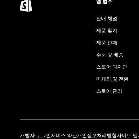
앱 범주
판매 채널
제품 찾기
제품 판매
주문 및 배송
스토어 디자인
마케팅 및 전환
스토어 관리
개발자 로그인
서비스 약관
개인정보처리방침
사이트 맵