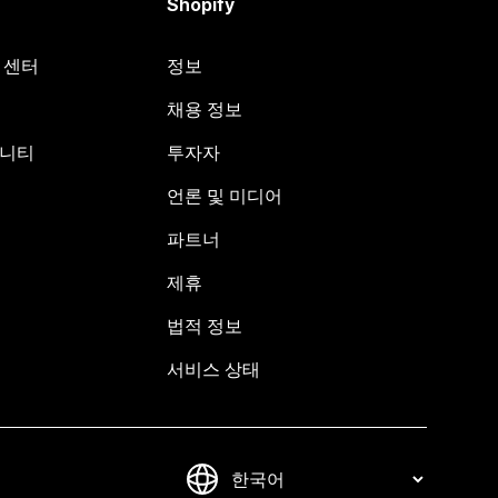
Shopify
원 센터
정보
채용 정보
뮤니티
투자자
언론 및 미디어
파트너
제휴
법적 정보
서비스 상태