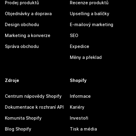
Prodej produktů
Recenze produktů
Objednávky a doprava
Upselling a balíčky
Design obchodu
E-mailový marketing
Marketing a konverze
SEO
Správa obchodu
Expedice
Měny a překlad
Zdroje
Shopify
Centrum nápovědy Shopify
Informace
Dokumentace k rozhraní API
Kariéry
Komunita Shopify
Investoři
Blog Shopify
Tisk a média