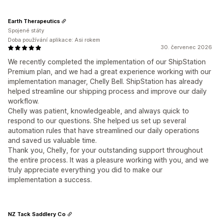
Earth Therapeutics
Spojené státy
Doba používání aplikace: Asi rokem
30. červenec 2026
We recently completed the implementation of our ShipStation
Premium plan, and we had a great experience working with our
implementation manager, Chelly Bell. ShipStation has already
helped streamline our shipping process and improve our daily
workflow.
Chelly was patient, knowledgeable, and always quick to
respond to our questions. She helped us set up several
automation rules that have streamlined our daily operations
and saved us valuable time.
Thank you, Chelly, for your outstanding support throughout
the entire process. It was a pleasure working with you, and we
truly appreciate everything you did to make our
implementation a success.
NZ Tack Saddlery Co