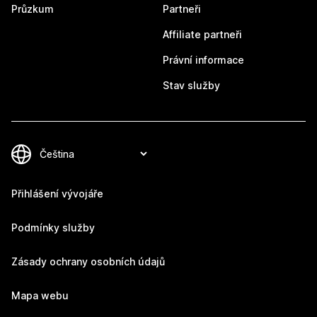
Průzkum
Partneři
Affiliate partneři
Právní informace
Stav služby
Přihlášení vývojáře
Podmínky služby
Zásady ochrany osobních údajů
Mapa webu