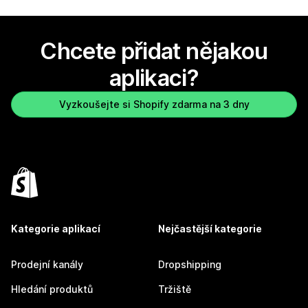
Chcete přidat nějakou
aplikaci?
Vyzkoušejte si Shopify zdarma na 3 dny
Kategorie aplikací
Nejčastější kategorie
Prodejní kanály
Dropshipping
Hledání produktů
Tržiště