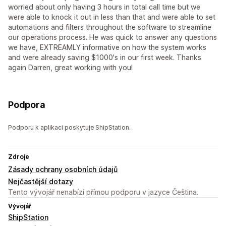
worried about only having 3 hours in total call time but we
were able to knock it out in less than that and were able to set
automations and filters throughout the software to streamline
our operations process. He was quick to answer any questions
we have, EXTREAMLY informative on how the system works
and were already saving $1000's in our first week. Thanks
again Darren, great working with you!
Podpora
Podporu k aplikaci poskytuje ShipStation.
Zdroje
Zásady ochrany osobních údajů
Nejčastější dotazy
Tento vývojář nenabízí přímou podporu v jazyce Čeština.
Vývojář
ShipStation