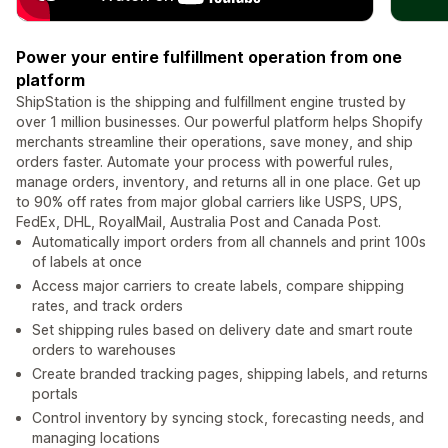
Power your entire fulfillment operation from one
platform
ShipStation is the shipping and fulfillment engine trusted by
over 1 million businesses. Our powerful platform helps Shopify
merchants streamline their operations, save money, and ship
orders faster. Automate your process with powerful rules,
manage orders, inventory, and returns all in one place. Get up
to 90% off rates from major global carriers like USPS, UPS,
FedEx, DHL, RoyalMail, Australia Post and Canada Post.
Automatically import orders from all channels and print 100s
of labels at once
Access major carriers to create labels, compare shipping
rates, and track orders
Set shipping rules based on delivery date and smart route
orders to warehouses
Create branded tracking pages, shipping labels, and returns
portals
Control inventory by syncing stock, forecasting needs, and
managing locations