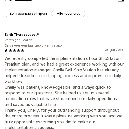
Een recensie schrijven
Alle recensies
Earth Therapeutics
Verenigde Staten
Ongeveer een jaar gebruiken de app
30 juli 2026
We recently completed the implementation of our ShipStation
Premium plan, and we had a great experience working with our
implementation manager, Chelly Bell. ShipStation has already
helped streamline our shipping process and improve our daily
workflow.
Chelly was patient, knowledgeable, and always quick to
respond to our questions. She helped us set up several
automation rules that have streamlined our daily operations
and saved us valuable time.
Thank you, Chelly, for your outstanding support throughout
the entire process. It was a pleasure working with you, and we
truly appreciate everything you did to make our
implementation a success.