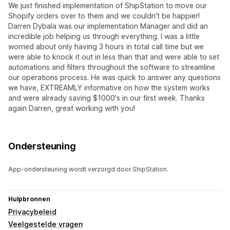
We just finished implementation of ShipStation to move our
Shopify orders over to them and we couldn't be happier!
Darren Dybala was our implementation Manager and did an
incredible job helping us through everything. I was a little
worried about only having 3 hours in total call time but we
were able to knock it out in less than that and were able to set
automations and filters throughout the software to streamline
our operations process. He was quick to answer any questions
we have, EXTREAMLY informative on how the system works
and were already saving $1000's in our first week. Thanks
again Darren, great working with you!
Ondersteuning
App-ondersteuning wordt verzorgd door ShipStation.
Hulpbronnen
Privacybeleid
Veelgestelde vragen