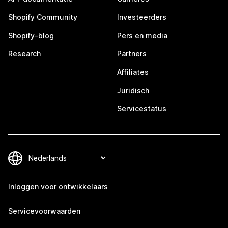
Shopify Community
Investeerders
Shopify-blog
Pers en media
Research
Partners
Affiliates
Juridisch
Servicestatus
Inloggen voor ontwikkelaars
Servicevoorwaarden