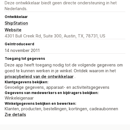
Deze ontwikkelaar biedt geen directe ondersteuning in het
Nederlands.
Ontwikkelaar
ShipStation
Website
4301 Bull Creek Rd, Suite 300, Austin, TX, 78731, US
Geïntroduceerd
14 november 2011
Toegang tot gegevens
Deze app heeft toegang nodig tot de volgende gegevens om
goed te kunnen werken in je winkel. Ontdek waarom in het
privacybeleid van de ontwikkelaar
.
Klantgegevens bekijken:
Gevoelige gegevens, apparaat- en activiteitsgegevens
Gegevens van medewerkers en bijdragers bekijken:
Winkeleigenaar
Winkelgegevens bekijken en bewerken:
Klanten, producten, bestellingen, kortingen, cadeaubonnen
Zie details