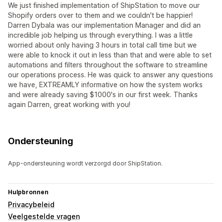
We just finished implementation of ShipStation to move our
Shopify orders over to them and we couldn't be happier!
Darren Dybala was our implementation Manager and did an
incredible job helping us through everything. I was a little
worried about only having 3 hours in total call time but we
were able to knock it out in less than that and were able to set
automations and filters throughout the software to streamline
our operations process. He was quick to answer any questions
we have, EXTREAMLY informative on how the system works
and were already saving $1000's in our first week. Thanks
again Darren, great working with you!
Ondersteuning
App-ondersteuning wordt verzorgd door ShipStation.
Hulpbronnen
Privacybeleid
Veelgestelde vragen