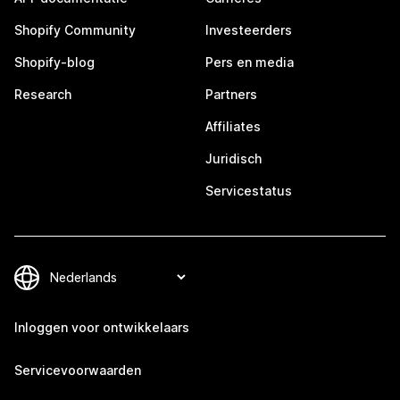
Shopify Community
Investeerders
Shopify-blog
Pers en media
Research
Partners
Affiliates
Juridisch
Servicestatus
Inloggen voor ontwikkelaars
Servicevoorwaarden