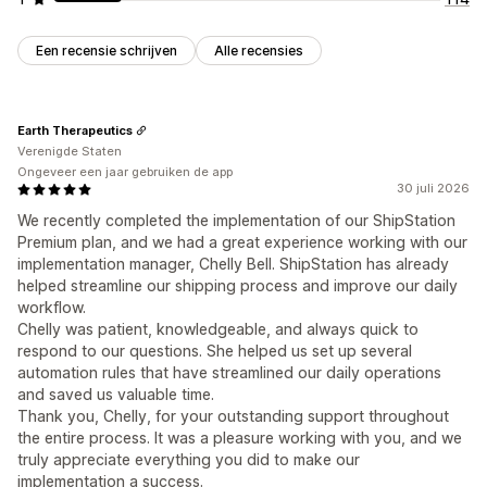
Een recensie schrijven
Alle recensies
Earth Therapeutics
Verenigde Staten
Ongeveer een jaar gebruiken de app
30 juli 2026
We recently completed the implementation of our ShipStation
Premium plan, and we had a great experience working with our
implementation manager, Chelly Bell. ShipStation has already
helped streamline our shipping process and improve our daily
workflow.
Chelly was patient, knowledgeable, and always quick to
respond to our questions. She helped us set up several
automation rules that have streamlined our daily operations
and saved us valuable time.
Thank you, Chelly, for your outstanding support throughout
the entire process. It was a pleasure working with you, and we
truly appreciate everything you did to make our
implementation a success.