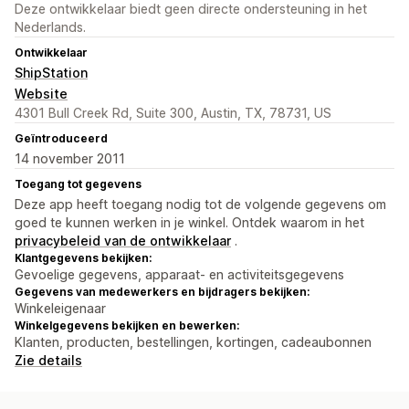
Deze ontwikkelaar biedt geen directe ondersteuning in het
Nederlands.
Ontwikkelaar
ShipStation
Website
4301 Bull Creek Rd, Suite 300, Austin, TX, 78731, US
Geïntroduceerd
14 november 2011
Toegang tot gegevens
Deze app heeft toegang nodig tot de volgende gegevens om
goed te kunnen werken in je winkel. Ontdek waarom in het
privacybeleid van de ontwikkelaar
.
Klantgegevens bekijken:
Gevoelige gegevens, apparaat- en activiteitsgegevens
Gegevens van medewerkers en bijdragers bekijken:
Winkeleigenaar
Winkelgegevens bekijken en bewerken:
Klanten, producten, bestellingen, kortingen, cadeaubonnen
Zie details