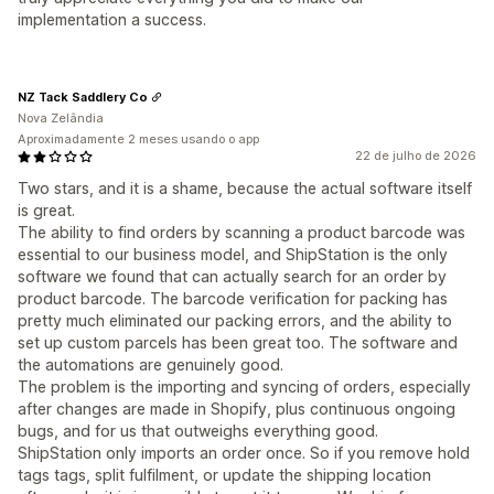
implementation a success.
NZ Tack Saddlery Co
Nova Zelândia
Aproximadamente 2 meses usando o app
22 de julho de 2026
Two stars, and it is a shame, because the actual software itself
is great.
The ability to find orders by scanning a product barcode was
essential to our business model, and ShipStation is the only
software we found that can actually search for an order by
product barcode. The barcode verification for packing has
pretty much eliminated our packing errors, and the ability to
set up custom parcels has been great too. The software and
the automations are genuinely good.
The problem is the importing and syncing of orders, especially
after changes are made in Shopify, plus continuous ongoing
bugs, and for us that outweighs everything good.
ShipStation only imports an order once. So if you remove hold
tags tags, split fulfilment, or update the shipping location