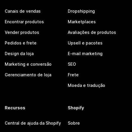
Canais de vendas
Dropshipping
Encontrar produtos
Marketplaces
Vender produtos
Avaliações de produtos
Pedidos e frete
Upsell e pacotes
Design da loja
E-mail marketing
Marketing e conversão
SEO
Gerenciamento de loja
Frete
Moeda e tradução
Recursos
Shopify
Central de ajuda da Shopify
Sobre