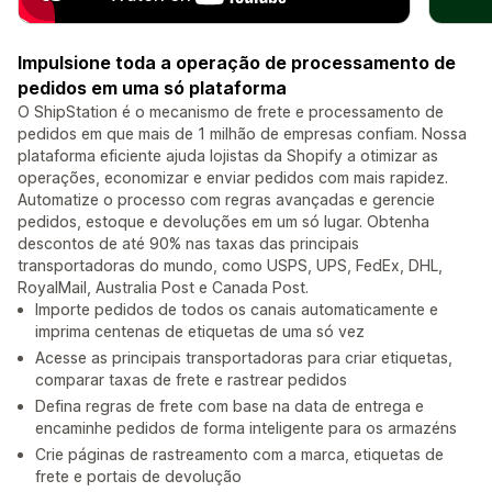
Impulsione toda a operação de processamento de
pedidos em uma só plataforma
O ShipStation é o mecanismo de frete e processamento de
pedidos em que mais de 1 milhão de empresas confiam. Nossa
plataforma eficiente ajuda lojistas da Shopify a otimizar as
operações, economizar e enviar pedidos com mais rapidez.
Automatize o processo com regras avançadas e gerencie
pedidos, estoque e devoluções em um só lugar. Obtenha
descontos de até 90% nas taxas das principais
transportadoras do mundo, como USPS, UPS, FedEx, DHL,
RoyalMail, Australia Post e Canada Post.
Importe pedidos de todos os canais automaticamente e
imprima centenas de etiquetas de uma só vez
Acesse as principais transportadoras para criar etiquetas,
comparar taxas de frete e rastrear pedidos
Defina regras de frete com base na data de entrega e
encaminhe pedidos de forma inteligente para os armazéns
Crie páginas de rastreamento com a marca, etiquetas de
frete e portais de devolução