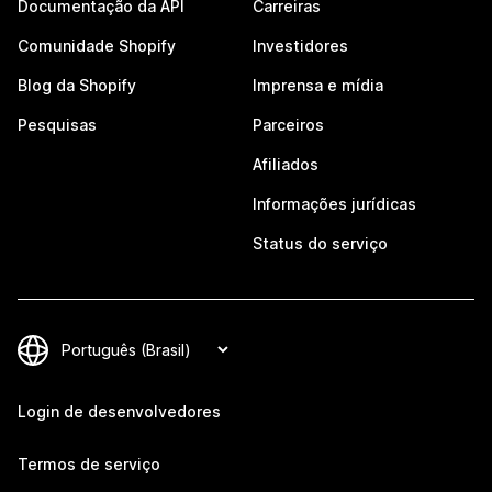
Documentação da API
Carreiras
Comunidade Shopify
Investidores
Blog da Shopify
Imprensa e mídia
Pesquisas
Parceiros
Afiliados
Informações jurídicas
Status do serviço
Login de desenvolvedores
Termos de serviço