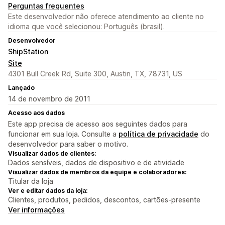
Perguntas frequentes
Este desenvolvedor não oferece atendimento ao cliente no
idioma que você selecionou: Português (brasil).
Desenvolvedor
ShipStation
Site
4301 Bull Creek Rd, Suite 300, Austin, TX, 78731, US
Lançado
14 de novembro de 2011
Acesso aos dados
Este app precisa de acesso aos seguintes dados para
funcionar em sua loja. Consulte a
política de privacidade
do
desenvolvedor para saber o motivo.
Visualizar dados de clientes:
Dados sensíveis, dados de dispositivo e de atividade
Visualizar dados de membros da equipe e colaboradores:
Titular da loja
Ver e editar dados da loja:
Clientes, produtos, pedidos, descontos, cartões-presente
Ver informações