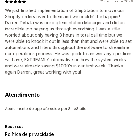
21 de julho de 2026
We just finished implementation of ShipStation to move our
Shopify orders over to them and we couldn't be happier!
Darren Dybala was our implementation Manager and did an
incredible job helping us through everything. I was a little
worried about only having 3 hours in total call time but we
were able to knock it out in less than that and were able to set
automations and filters throughout the software to streamline
our operations process. He was quick to answer any questions
we have, EXTREAMLY informative on how the system works
and were already saving $1000's in our first week. Thanks
again Darren, great working with you!
Atendimento
Atendimento do app oferecido por ShipStation.
Recursos
Política de privacidade