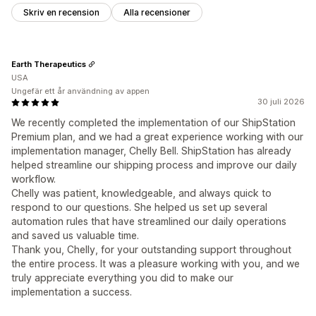
Skriv en recension
Alla recensioner
Earth Therapeutics
USA
Ungefär ett år användning av appen
30 juli 2026
We recently completed the implementation of our ShipStation
Premium plan, and we had a great experience working with our
implementation manager, Chelly Bell. ShipStation has already
helped streamline our shipping process and improve our daily
workflow.
Chelly was patient, knowledgeable, and always quick to
respond to our questions. She helped us set up several
automation rules that have streamlined our daily operations
and saved us valuable time.
Thank you, Chelly, for your outstanding support throughout
the entire process. It was a pleasure working with you, and we
truly appreciate everything you did to make our
implementation a success.