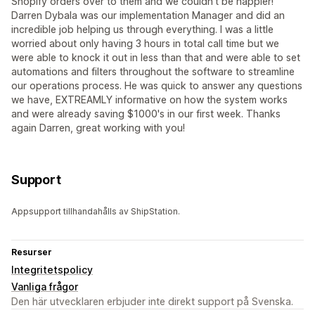
Shopify orders over to them and we couldn't be happier!
Darren Dybala was our implementation Manager and did an
incredible job helping us through everything. I was a little
worried about only having 3 hours in total call time but we
were able to knock it out in less than that and were able to set
automations and filters throughout the software to streamline
our operations process. He was quick to answer any questions
we have, EXTREAMLY informative on how the system works
and were already saving $1000's in our first week. Thanks
again Darren, great working with you!
Support
Appsupport tillhandahålls av ShipStation.
Resurser
Integritetspolicy
Vanliga frågor
Den här utvecklaren erbjuder inte direkt support på Svenska.