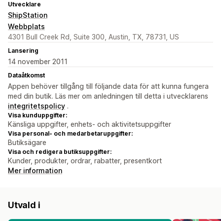
Utvecklare
ShipStation
Webbplats
4301 Bull Creek Rd, Suite 300, Austin, TX, 78731, US
Lansering
14 november 2011
Dataåtkomst
Appen behöver tillgång till följande data för att kunna fungera
med din butik. Läs mer om anledningen till detta i utvecklarens
integritetspolicy
.
Visa kunduppgifter:
Känsliga uppgifter, enhets- och aktivitetsuppgifter
Visa personal- och medarbetaruppgifter:
Butiksägare
Visa och redigera butiksuppgifter:
Kunder, produkter, ordrar, rabatter, presentkort
Mer information
Utvald i