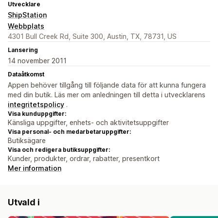
Utvecklare
ShipStation
Webbplats
4301 Bull Creek Rd, Suite 300, Austin, TX, 78731, US
Lansering
14 november 2011
Dataåtkomst
Appen behöver tillgång till följande data för att kunna fungera
med din butik. Läs mer om anledningen till detta i utvecklarens
integritetspolicy
.
Visa kunduppgifter:
Känsliga uppgifter, enhets- och aktivitetsuppgifter
Visa personal- och medarbetaruppgifter:
Butiksägare
Visa och redigera butiksuppgifter:
Kunder, produkter, ordrar, rabatter, presentkort
Mer information
Utvald i