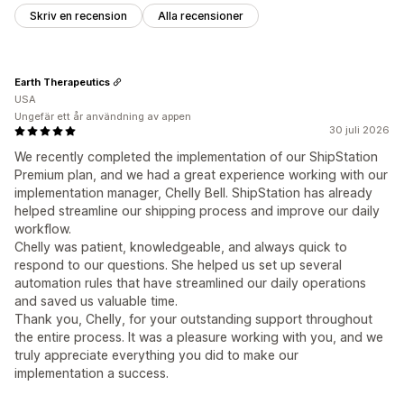
Skriv en recension
Alla recensioner
Earth Therapeutics
USA
Ungefär ett år användning av appen
30 juli 2026
We recently completed the implementation of our ShipStation
Premium plan, and we had a great experience working with our
implementation manager, Chelly Bell. ShipStation has already
helped streamline our shipping process and improve our daily
workflow.
Chelly was patient, knowledgeable, and always quick to
respond to our questions. She helped us set up several
automation rules that have streamlined our daily operations
and saved us valuable time.
Thank you, Chelly, for your outstanding support throughout
the entire process. It was a pleasure working with you, and we
truly appreciate everything you did to make our
implementation a success.