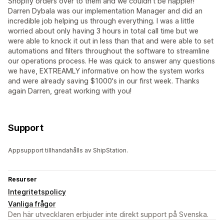
Shopify orders over to them and we couldn't be happier!
Darren Dybala was our implementation Manager and did an
incredible job helping us through everything. I was a little
worried about only having 3 hours in total call time but we
were able to knock it out in less than that and were able to set
automations and filters throughout the software to streamline
our operations process. He was quick to answer any questions
we have, EXTREAMLY informative on how the system works
and were already saving $1000's in our first week. Thanks
again Darren, great working with you!
Support
Appsupport tillhandahålls av ShipStation.
Resurser
Integritetspolicy
Vanliga frågor
Den här utvecklaren erbjuder inte direkt support på Svenska.