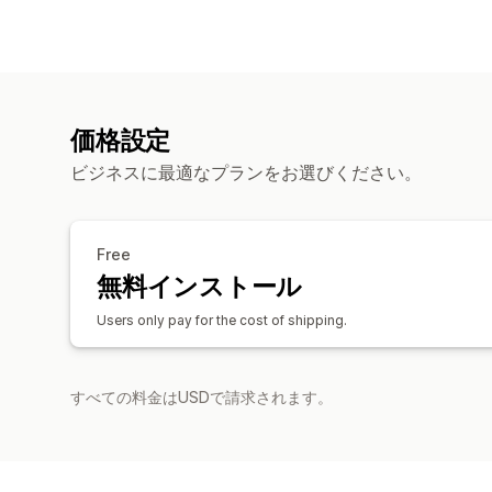
価格設定
ビジネスに最適なプランをお選びください。
Free
無料インストール
Users only pay for the cost of shipping.
すべての料金はUSDで請求されます。