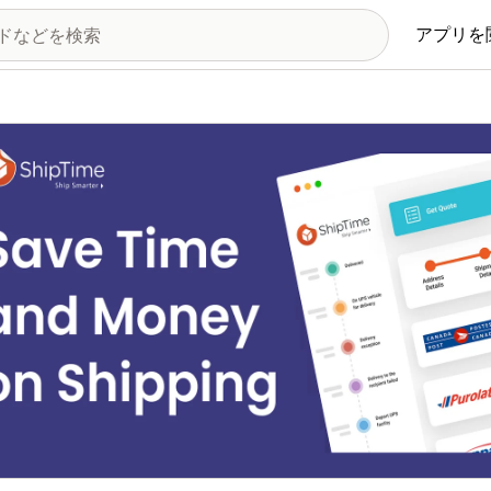
アプリを
の画像ギャラリー