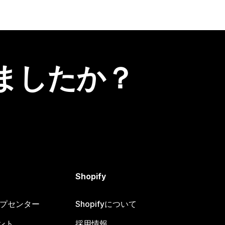
ましたか？
Shopify
ヘルプセンター
Shopifyについて
ント
採用情報