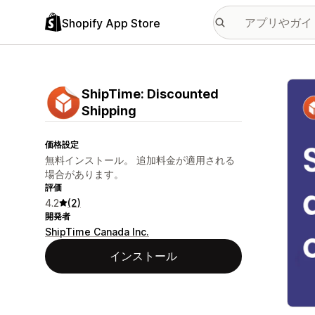
Shopify App Store
特集
ShipTime: Discounted
Shipping
価格設定
無料インストール。 追加料金が適用される
場合があります。
評価
4.2
(2)
開発者
ShipTime Canada Inc.
インストール