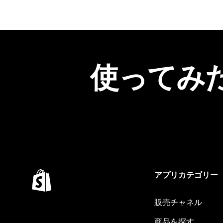
使ってみ
アプリカテゴリー
販売チャネル
商品を探す