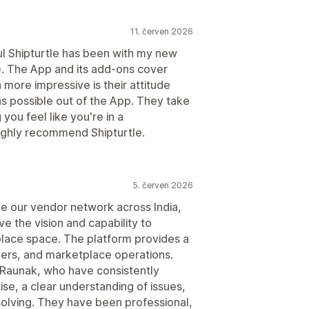
11. červen 2026
ul Shipturtle has been with my new
). The App and its add-ons cover
 more impressive is their attitude
s possible out of the App. They take
 you feel like you're in a
 highly recommend Shipturtle.
5. červen 2026
e our vendor network across India,
e the vision and capability to
lace space. The platform provides a
ers, and marketplace operations.
 Raunak, who have consistently
se, a clear understanding of issues,
olving. They have been professional,