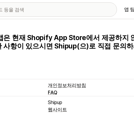
앱 
앱은 현재 Shopify App Store에서 제공하
 사항이 있으시면 Shipup(으)로 직접 문의
개인정보처리방침
FAQ
Shipup
웹사이트