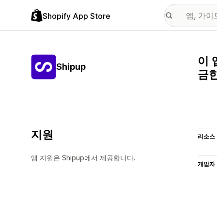
Shopify App Store
이 
Shipup
금한
지원
리소스
앱 지원은 Shipup에서 제공합니다.
개발자