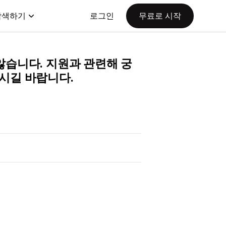
탐색하기
로그인
무료로 시작
지 않습니다. 지원과 관련해 궁
하시길 바랍니다.