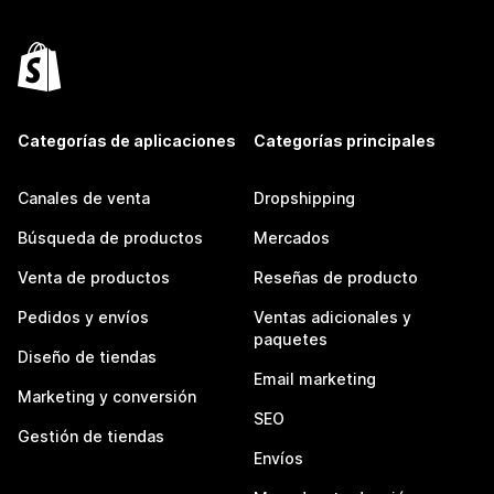
Categorías de aplicaciones
Categorías principales
Canales de venta
Dropshipping
Búsqueda de productos
Mercados
Venta de productos
Reseñas de producto
Pedidos y envíos
Ventas adicionales y
paquetes
Diseño de tiendas
Email marketing
Marketing y conversión
SEO
Gestión de tiendas
Envíos