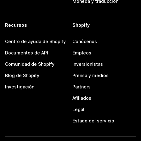
Moneda y traducción
Recursos
Shopify
Centro de ayuda de Shopify
Conócenos
Documentos de API
Empleos
Comunidad de Shopify
Inversionistas
Blog de Shopify
Prensa y medios
Investigación
Partners
Afiliados
Legal
Estado del servicio