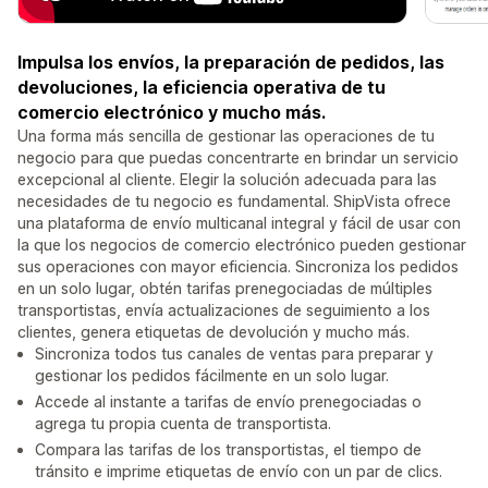
Impulsa los envíos, la preparación de pedidos, las
devoluciones, la eficiencia operativa de tu
comercio electrónico y mucho más.
Una forma más sencilla de gestionar las operaciones de tu
negocio para que puedas concentrarte en brindar un servicio
excepcional al cliente. Elegir la solución adecuada para las
necesidades de tu negocio es fundamental. ShipVista ofrece
una plataforma de envío multicanal integral y fácil de usar con
la que los negocios de comercio electrónico pueden gestionar
sus operaciones con mayor eficiencia. Sincroniza los pedidos
en un solo lugar, obtén tarifas prenegociadas de múltiples
transportistas, envía actualizaciones de seguimiento a los
clientes, genera etiquetas de devolución y mucho más.
Sincroniza todos tus canales de ventas para preparar y
gestionar los pedidos fácilmente en un solo lugar.
Accede al instante a tarifas de envío prenegociadas o
agrega tu propia cuenta de transportista.
Compara las tarifas de los transportistas, el tiempo de
tránsito e imprime etiquetas de envío con un par de clics.