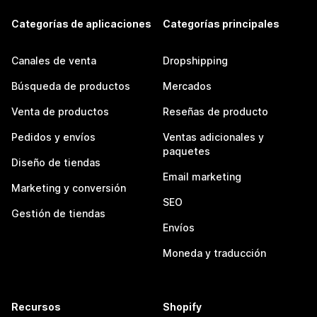
Categorías de aplicaciones
Categorías principales
Canales de venta
Dropshipping
Búsqueda de productos
Mercados
Venta de productos
Reseñas de producto
Pedidos y envíos
Ventas adicionales y
paquetes
Diseño de tiendas
Email marketing
Marketing y conversión
SEO
Gestión de tiendas
Envíos
Moneda y traducción
Recursos
Shopify