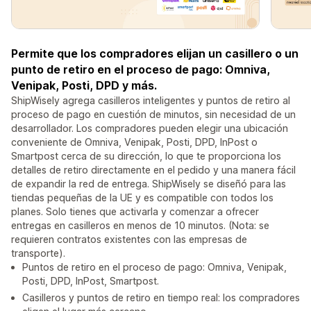
Permite que los compradores elijan un casillero o un
punto de retiro en el proceso de pago: Omniva,
Venipak, Posti, DPD y más.
ShipWisely agrega casilleros inteligentes y puntos de retiro al
proceso de pago en cuestión de minutos, sin necesidad de un
desarrollador. Los compradores pueden elegir una ubicación
conveniente de Omniva, Venipak, Posti, DPD, InPost o
Smartpost cerca de su dirección, lo que te proporciona los
detalles de retiro directamente en el pedido y una manera fácil
de expandir la red de entrega. ShipWisely se diseñó para las
tiendas pequeñas de la UE y es compatible con todos los
planes. Solo tienes que activarla y comenzar a ofrecer
entregas en casilleros en menos de 10 minutos. (Nota: se
requieren contratos existentes con las empresas de
transporte).
Puntos de retiro en el proceso de pago: Omniva, Venipak,
Posti, DPD, InPost, Smartpost.
Casilleros y puntos de retiro en tiempo real: los compradores