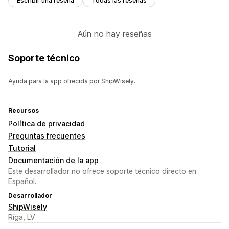
Escribir una reseña
Todas las reseñas
Aún no hay reseñas
Soporte técnico
Ayuda para la app ofrecida por ShipWisely.
Recursos
Política de privacidad
Preguntas frecuentes
Tutorial
Documentación de la app
Este desarrollador no ofrece soporte técnico directo en
Español.
Desarrollador
ShipWisely
Rīga, LV