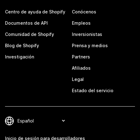
Centro de ayuda de Shopify
Conócenos
Documentos de API
Empleos
Comunidad de Shopify
Inversionistas
Blog de Shopify
Prensa y medios
Investigación
Partners
Afiliados
Legal
Estado del servicio
Inicio de sesión para desarrolladores