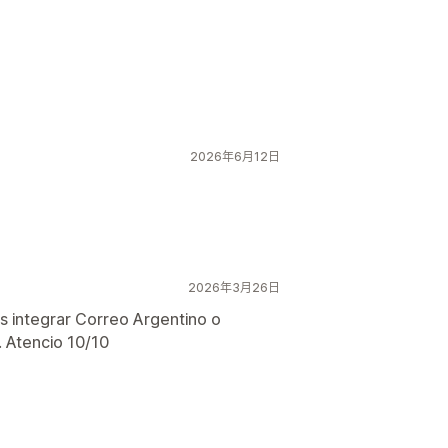
2026年6月12日
2026年3月26日
 integrar Correo Argentino o
. Atencio 10/10