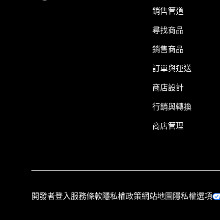
銷售管道
尋找商品
銷售商品
訂單與運送
商店設計
行銷與轉換
商店管理
開發者登入
服務條款
隱私權政策
網站地圖
隱私權選項