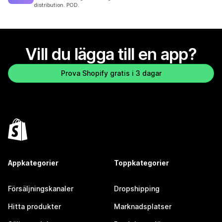
distribution. POD.
Vill du lägga till en app?
Prova Shopify gratis i 3 dagar
Appkategorier
Toppkategorier
Försäljningskanaler
Dropshipping
Hitta produkter
Marknadsplatser