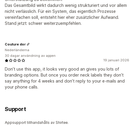
Das Gesamtbild wirkt dadurch wenig strukturiert und vor allem
nicht verlässlich. Für ein System, das eigentlich Prozesse
vereinfachen soll, entsteht hier eher zusätzlicher Aufwand.
Stand jetzt: schwer weiterzuempfehlen.
Couture dor
Nederländerna
30 dagar användning av appen
19 januari 2026
Don’t use this app, it looks very good an gives you lots of
branding options. But once you order neck labels they don’t
say anything for 4 weeks and don’t reply to your e-mails and
your phone calls.
Support
Appsupport tillhandahålls av Shirtee.