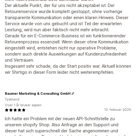
Der aktuelle Punkt, der für uns nicht akzeptabel ist: Der
Retourenservice wurde komplett gestoppt, ohne vorherige
transparente Kommunikation oder einen klaren Hinweis. Dieser
Service wurde von uns gebucht und ist Teil der erwarteten
Leistung, wird nun aber faktisch nicht mehr erbracht.
Gerade für ein E-Commerce-Business ist ein funktionierender
Retourenprozess essenziell. Wenn dieser ohne Kommunikation
eingestellt wird, entstehen nicht nur operative Probleme,
sondern auch direkte Auswirkungen auf Kundenzufriedenheit
und Vertrauen.
Insgesamt sehr schade, da der Start positiv war. Aktuell können
wir Shirtigo in dieser Form leider nicht weiterempfehlen.
Baumer Marketing & Consulting GmbH
Tyskland
Over 1 år bruker appen
13. februar 2025
Ich hatte ein Problem mit der neuen API-Schnittstelle zu
unserem shopify Shop. Also Anfrage an den Support und
dieser hat sich superschnell der Sache angenommen und