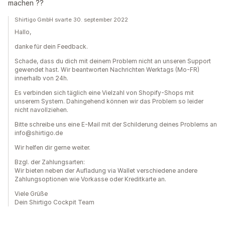
machen ??
Shirtigo GmbH svarte 30. september 2022
Hallo,
danke für dein Feedback.
Schade, dass du dich mit deinem Problem nicht an unseren Support
gewendet hast. Wir beantworten Nachrichten Werktags (Mo-FR)
innerhalb von 24h.
Es verbinden sich täglich eine Vielzahl von Shopify-Shops mit
unserem System. Dahingehend können wir das Problem so leider
nicht navollziehen.
Bitte schreibe uns eine E-Mail mit der Schilderung deines Problems an
info@shirtigo.de
Wir helfen dir gerne weiter.
Bzgl. der Zahlungsarten:
Wir bieten neben der Aufladung via Wallet verschiedene andere
Zahlungsoptionen wie Vorkasse oder Kreditkarte an.
Viele Grüße
Dein Shirtigo Cockpit Team