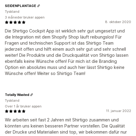
SEIDENPLANTAGE
Tyskland
3 måneder bruker appen
8. oktober 2020
Die Shirtigo Cockpit App ist wirklich sehr gut umgesetzt und
die Integration mit dem Shopify Shop läuft reibungslos! Für
Fragen und technischen Support ist das Shirtigo Team
jederzeit offen und hilft einem auch sehr gut und sehr schnell
weiter! Die Produkte und die Druckqualität von Shirtigo lassen
ebenfalls keine Wünsche offen! Für mich ist die Branding
Option ein absolutes muss und auch hier lässt Shirtigo keine
Wünsche offen! Weiter so Shirtigo Team!
Totally Wasted
Tyskland
Over 1 år bruker appen
11. januar 2022
Wir arbeiten seit fast 2 Jahren mit Shirtigo zusammen und
könnten uns keinen besseren Partner vorstellen. Die Qualität
der Drucke und Materialien sind top, wir bekommen dafür nur