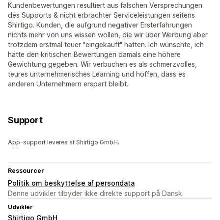
Kundenbewertungen resultiert aus falschen Versprechungen
des Supports & nicht erbrachter Serviceleistungen seitens
Shirtigo. Kunden, die aufgrund negativer Ersterfahrungen
nichts mehr von uns wissen wollen, die wir über Werbung aber
trotzdem erstmal teuer "eingekauft" hatten. Ich wünschte, ich
hätte den kritischen Bewertungen damals eine höhere
Gewichtung gegeben. Wir verbuchen es als schmerzvolles,
teures unternehmerisches Learning und hoffen, dass es
anderen Unternehmern erspart bleibt.
Support
App-support leveres af Shirtigo GmbH.
Ressourcer
Politik om beskyttelse af persondata
Denne udvikler tilbyder ikke direkte support på Dansk.
Udvikler
Shirtigo GmbH