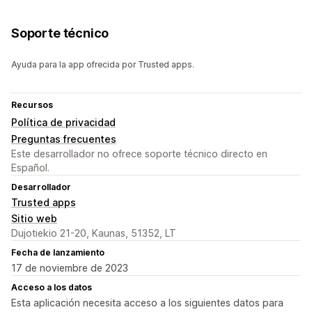
Soporte técnico
Ayuda para la app ofrecida por Trusted apps.
Recursos
Política de privacidad
Preguntas frecuentes
Este desarrollador no ofrece soporte técnico directo en
Español.
Desarrollador
Trusted apps
Sitio web
Dujotiekio 21-20, Kaunas, 51352, LT
Fecha de lanzamiento
17 de noviembre de 2023
Acceso a los datos
Esta aplicación necesita acceso a los siguientes datos para