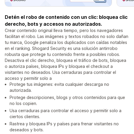
Detén el robo de contenido con un clic: bloquea clic
derecho, bots y accesos no autorizados.
Crear contenido original lleva tiempo, pero los navegadores
facilitan el robo. Las imágenes y textos robados no solo dañan
tu marca, Google penaliza los duplicados con caídas notables
en el ranking. Shogard Security es una solución antirrobo
robusta que protege tu contenido frente a posibles robos.
Desactiva el clic derecho, bloquea el tráfico de bots, bloquea
o autoriza países, bloquea IPs y bloquea el checkout a
visitantes no deseados. Usa cerraduras para controlar el
acceso y permitir solo a
Protege tus imágenes: evita cualquier descarga no
autorizada.
Protege descripciones, blogs y otros contenidos para que
no los copien.
Usa cerraduras para controlar el acceso y permitir solo a
ciertos clientes.
Rastrea y bloquea IPs y países para frenar visitantes no
deseados y bots.