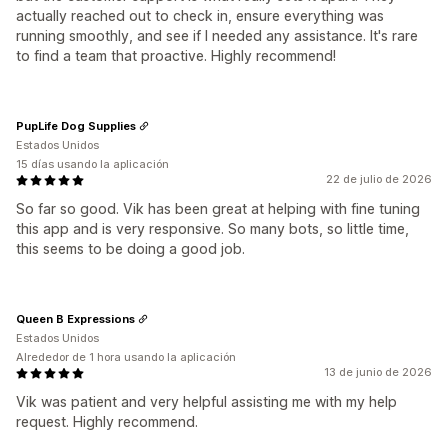
actually reached out to check in, ensure everything was
running smoothly, and see if I needed any assistance. It's rare
to find a team that proactive. Highly recommend!
PupLife Dog Supplies
Estados Unidos
15 días usando la aplicación
22 de julio de 2026
So far so good. Vik has been great at helping with fine tuning
this app and is very responsive. So many bots, so little time,
this seems to be doing a good job.
Queen B Expressions
Estados Unidos
Alrededor de 1 hora usando la aplicación
13 de junio de 2026
Vik was patient and very helpful assisting me with my help
request. Highly recommend.