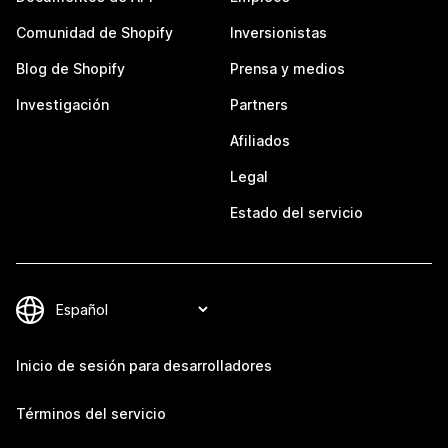
Comunidad de Shopify
Inversionistas
Blog de Shopify
Prensa y medios
Investigación
Partners
Afiliados
Legal
Estado del servicio
Inicio de sesión para desarrolladores
Términos del servicio