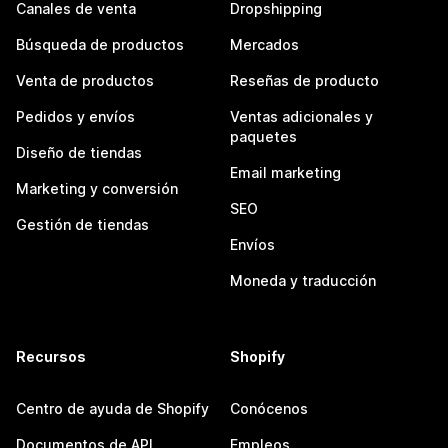
Canales de venta
Dropshipping
Búsqueda de productos
Mercados
Venta de productos
Reseñas de producto
Pedidos y envíos
Ventas adicionales y
paquetes
Diseño de tiendas
Email marketing
Marketing y conversión
SEO
Gestión de tiendas
Envíos
Moneda y traducción
Recursos
Shopify
Centro de ayuda de Shopify
Conócenos
Documentos de API
Empleos