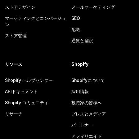
ストアデザイン
メールマーケティング
マーケティングとコンバージョ
SEO
ン
配送
ストア管理
通貨と翻訳
リソース
Shopify
Shopify ヘルプセンター
Shopifyについて
APIドキュメント
採用情報
Shopify コミュニティ
投資家の皆様へ
リサーチ
プレスとメディア
パートナー
アフィリエイト