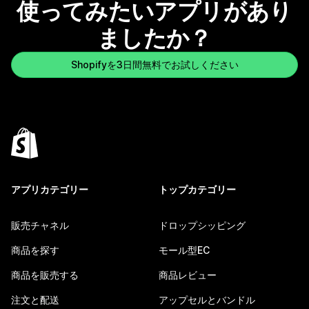
使ってみたいアプリがあり
ましたか？
Shopifyを3日間無料でお試しください
アプリカテゴリー
トップカテゴリー
販売チャネル
ドロップシッピング
商品を探す
モール型EC
商品を販売する
商品レビュー
注文と配送
アップセルとバンドル