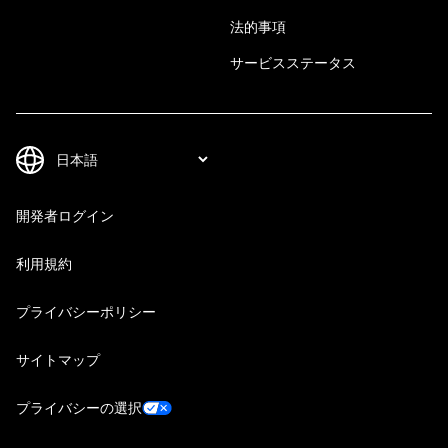
法的事項
サービスステータス
開発者ログイン
利用規約
プライバシーポリシー
サイトマップ
プライバシーの選択