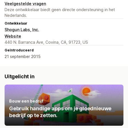
Veelgestelde vragen
Deze ontwikkelaar biedt geen directe ondersteuning in het
Nederlands.
Ontwikkelaar
Shogun Labs, Inc.
Website
440 N. Barranca Ave, Covina, CA, 91723, US
Geïntroduceerd
21 september 2015
Uitgelicht in
Bouw een bedrijf
Gebruik handige apps om je gloednieuwe
bedrijf op te zetten.