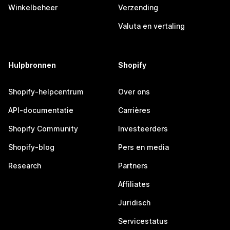
Winkelbeheer
Verzending
Valuta en vertaling
Hulpbronnen
Shopify
Shopify-helpcentrum
Over ons
API-documentatie
Carrières
Shopify Community
Investeerders
Shopify-blog
Pers en media
Research
Partners
Affiliates
Juridisch
Servicestatus