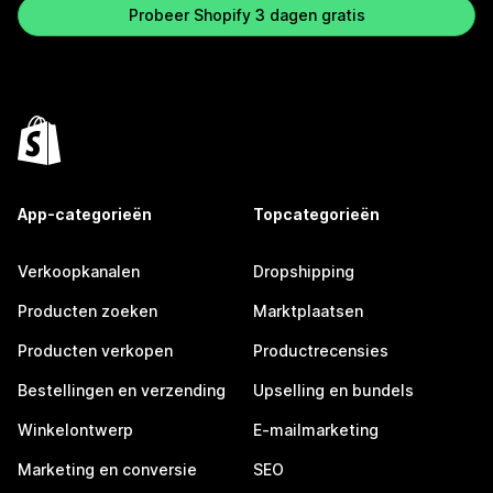
Probeer Shopify 3 dagen gratis
App-categorieën
Topcategorieën
Verkoopkanalen
Dropshipping
Producten zoeken
Marktplaatsen
Producten verkopen
Productrecensies
Bestellingen en verzending
Upselling en bundels
Winkelontwerp
E-mailmarketing
Marketing en conversie
SEO