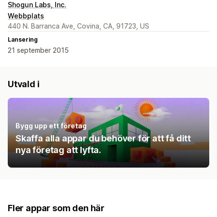
Shogun Labs, Inc.
Webbplats
440 N. Barranca Ave, Covina, CA, 91723, US
Lansering
21 september 2015
Utvald i
Bygg upp ett företag
Skaffa alla appar du behöver för att få ditt
nya företag att lyfta.
Fler appar som den här