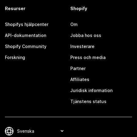
Resurser
Shopify
Shopifys hjälpcenter
Om
API-dokumentation
Jobba hos oss
Shopify Community
Investerare
Forskning
Press och media
Partner
Affiliates
Juridisk information
Tjänstens status