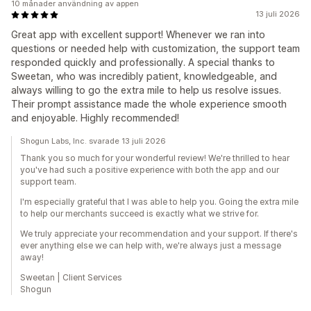
10 månader användning av appen
13 juli 2026
Great app with excellent support! Whenever we ran into
questions or needed help with customization, the support team
responded quickly and professionally. A special thanks to
Sweetan, who was incredibly patient, knowledgeable, and
always willing to go the extra mile to help us resolve issues.
Their prompt assistance made the whole experience smooth
and enjoyable. Highly recommended!
Shogun Labs, Inc. svarade 13 juli 2026
Thank you so much for your wonderful review! We're thrilled to hear
you've had such a positive experience with both the app and our
support team.
I'm especially grateful that I was able to help you. Going the extra mile
to help our merchants succeed is exactly what we strive for.
We truly appreciate your recommendation and your support. If there's
ever anything else we can help with, we're always just a message
away!
Sweetan | Client Services
Shogun