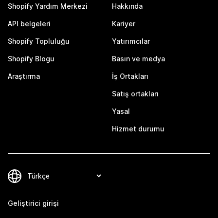
Shopify Yardım Merkezi
Hakkında
API belgeleri
Kariyer
Shopify Topluluğu
Yatırımcılar
Shopify Blogu
Basın ve medya
Araştırma
İş Ortakları
Satış ortakları
Yasal
Hizmet durumu
Geliştirici girişi