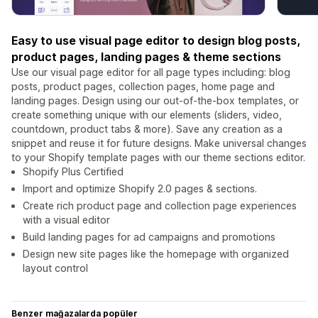
Easy to use visual page editor to design blog posts,
product pages, landing pages & theme sections
Use our visual page editor for all page types including: blog
posts, product pages, collection pages, home page and
landing pages. Design using our out-of-the-box templates, or
create something unique with our elements (sliders, video,
countdown, product tabs & more). Save any creation as a
snippet and reuse it for future designs. Make universal changes
to your Shopify template pages with our theme sections editor.
Shopify Plus Certified
Import and optimize Shopify 2.0 pages & sections.
Create rich product page and collection page experiences
with a visual editor
Build landing pages for ad campaigns and promotions
Design new site pages like the homepage with organized
layout control
Benzer mağazalarda popüler