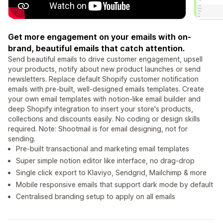
Get more engagement on your emails with on-
brand, beautiful emails that catch attention.
Send beautiful emails to drive customer engagement, upsell
your products, notify about new product launches or send
newsletters. Replace default Shopify customer notification
emails with pre-built, well-designed emails templates. Create
your own email templates with notion-like email builder and
deep Shopify integration to insert your store's products,
collections and discounts easily. No coding or design skills
required. Note: Shootmail is for email designing, not for
sending.
Pre-built transactional and marketing email templates
Super simple notion editor like interface, no drag-drop
Single click export to Klaviyo, Sendgrid, Mailchimp & more
Mobile responsive emails that support dark mode by default
Centralised branding setup to apply on all emails