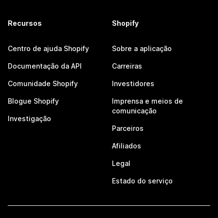
Recursos
Shopify
Centro de ajuda Shopify
Sobre a aplicação
Documentação da API
Carreiras
Comunidade Shopify
Investidores
Blogue Shopify
Imprensa e meios de
comunicação
Investigação
Parceiros
Afiliados
Legal
Estado do serviço