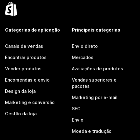
Categorias de aplicação
Principais categorias
Canais de vendas
Envio direto
Encontrar produtos
Mercados
Vender produtos
Avaliações de produtos
Encomendas e envio
Vendas superiores e
pacotes
Design da loja
Marketing por e-mail
Marketing e conversão
SEO
Gestão da loja
Envio
Moeda e tradução