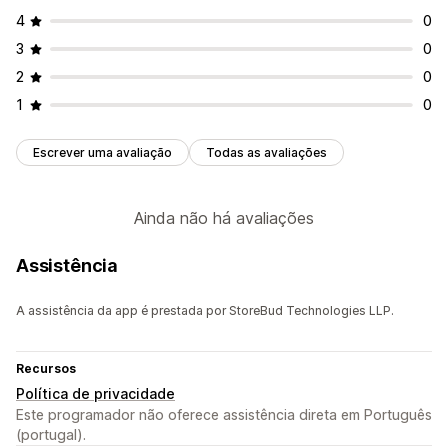
4
0
3
0
2
0
1
0
Escrever uma avaliação
Todas as avaliações
Ainda não há avaliações
Assistência
A assistência da app é prestada por StoreBud Technologies LLP.
Recursos
Política de privacidade
Este programador não oferece assistência direta em Português
(portugal).