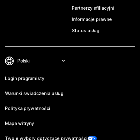
Partnerzy afiliacyjni
Informacje prawne
Status usługi
Login programisty
Warunki świadczenia usług
Polityka prywatności
Mapa witryny
Twoje wybory dotyczące prywatności