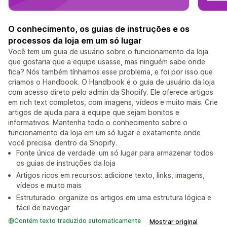
O conhecimento, os guias de instruções e os
processos da loja em um só lugar
Você tem um guia de usuário sobre o funcionamento da loja
que gostaria que a equipe usasse, mas ninguém sabe onde
fica? Nós também tínhamos esse problema, e foi por isso que
criamos o Handbook. O Handbook é o guia de usuário da loja
com acesso direto pelo admin da Shopify. Ele oferece artigos
em rich text completos, com imagens, vídeos e muito mais. Crie
artigos de ajuda para a equipe que sejam bonitos e
informativos. Mantenha todo o conhecimento sobre o
funcionamento da loja em um só lugar e exatamente onde
você precisa: dentro da Shopify.
Fonte única de verdade: um só lugar para armazenar todos
os guias de instruções da loja
Artigos ricos em recursos: adicione texto, links, imagens,
vídeos e muito mais
Estruturado: organize os artigos em uma estrutura lógica e
fácil de navegar
Contém texto traduzido automaticamente
Mostrar original