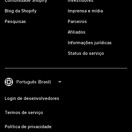
Comunidade Shopify
Investidores
Blog da Shopify
Imprensa e mídia
Pesquisas
Parceiros
Afiliados
Informações jurídicas
Status do serviço
Login de desenvolvedores
Termos de serviço
Política de privacidade