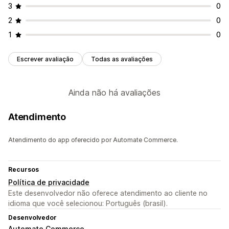
3
0
2
0
1
0
Escrever avaliação
Todas as avaliações
Ainda não há avaliações
Atendimento
Atendimento do app oferecido por Automate Commerce.
Recursos
Política de privacidade
Este desenvolvedor não oferece atendimento ao cliente no
idioma que você selecionou: Português (brasil).
Desenvolvedor
Automate Commerce