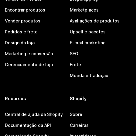
Encontrar produtos
Marketplaces
Vender produtos
Avaliações de produtos
Pedidos e frete
Upsell e pacotes
Design da loja
E-mail marketing
Marketing e conversão
SEO
Gerenciamento de loja
Frete
Moeda e tradução
Recursos
Shopify
Central de ajuda da Shopify
Sobre
Documentação da API
Carreiras