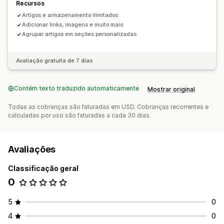
Recursos
Artigos e armazenamento ilimitados
Adicionar links, imagens e muito mais
Agrupar artigos em seções personalizadas
Avaliação gratuita de 7 dias
Contém texto traduzido automaticamente
Mostrar original
Todas as cobranças são faturadas em USD. Cobranças recorrentes e
calculadas por uso são faturadas a cada 30 dias.
Avaliações
Classificação geral
0
5
0
4
0