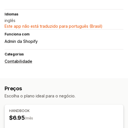
Idiomas
inglês
Este app não está traduzido para português (Brasil)
Funciona com
Admin da Shopify
Categorias
Contabilidade
Preços
Escolha o plano ideal para o negócio.
HANDBOOK
$6.95
/mês