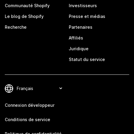
Communauté Shopify
Investisseurs
Le blog de Shopify
Presse et médias
Recherche
Partenaires
Affiliés
Juridique
Statut du service
Connexion développeur
Conditions de service
Politique de confidentialité