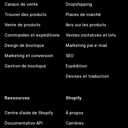
Canaux de vente
Dropshipping
Trouver des produits
Places de marché
Vente de produits
Avis sur les produits
Commandes et expéditions
Ventes incitatives et lots
Design de boutique
Marketing par e-mail
Marketing et conversion
SEO
Gestion de boutique
Expédition
Devises et traduction
Ressources
Shopify
Centre d’aide de Shopify
À propos
Documentation API
Carrières