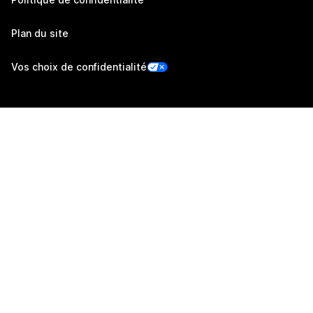
Plan du site
Vos choix de confidentialité