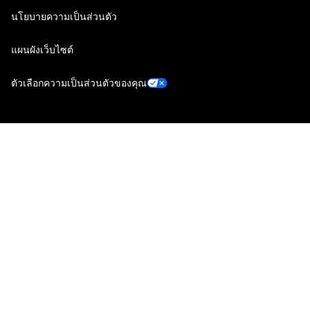
นโยบายความเป็นส่วนตัว
แผนผังเว็บไซต์
ตัวเลือกความเป็นส่วนตัวของคุณ