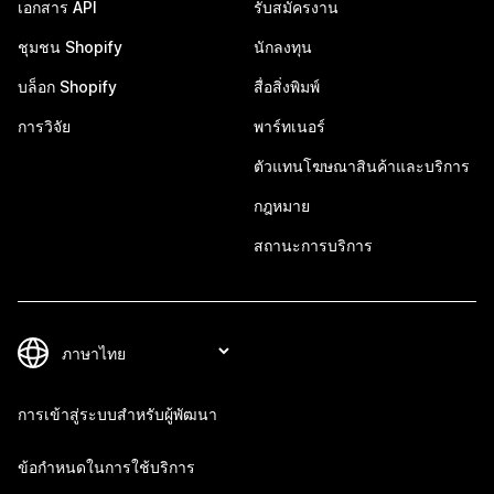
เอกสาร API
รับสมัครงาน
ชุมชน Shopify
นักลงทุน
บล็อก Shopify
สื่อสิ่งพิมพ์
การวิจัย
พาร์ทเนอร์
ตัวแทนโฆษณาสินค้าและบริการ
กฎหมาย
สถานะการบริการ
การเข้าสู่ระบบสำหรับผู้พัฒนา
ข้อกำหนดในการใช้บริการ