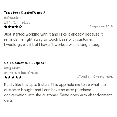
Travelfood Curated Wines
สหรัฐอเมริกา
29 วัน ในการใช้แอป
14 พฤษภาคม 2018
Just started working with it and I like it already because it
reminds me right away to touch base with customer.
I would give it 5 but I haven't worked with it long enough.
Gold Cosmetics & Supplies
สหรัฐอเมริกา
มากกว่า 6 ปี ในการใช้แอป
แก้ไขเมื่อ 21 มิถุนายน 2025
Really like this app. 5 stars This app help me to se what the
customer bought and I can have an after purchase
conversation with the customer. Same goes with abandonment
carts.