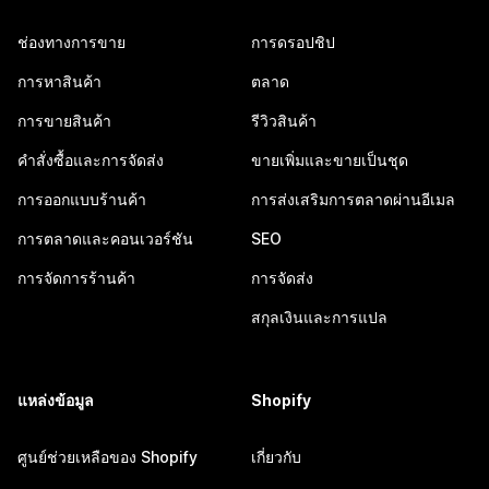
ช่องทางการขาย
การดรอปชิป
การหาสินค้า
ตลาด
การขายสินค้า
รีวิวสินค้า
คำสั่งซื้อและการจัดส่ง
ขายเพิ่มและขายเป็นชุด
การออกแบบร้านค้า
การส่งเสริมการตลาดผ่านอีเมล
การตลาดและคอนเวอร์ชัน
SEO
การจัดการร้านค้า
การจัดส่ง
สกุลเงินและการแปล
แหล่งข้อมูล
Shopify
ศูนย์ช่วยเหลือของ Shopify
เกี่ยวกับ