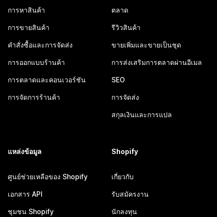
การหาสินค้า
ตลาด
การขายสินค้า
รีวิวสินค้า
คำสั่งซื้อและการจัดส่ง
ขายเพิ่มและขายเป็นชุด
การออกแบบร้านค้า
การส่งเสริมการตลาดผ่านอีเมล
การตลาดและคอนเวอร์ชัน
SEO
การจัดการร้านค้า
การจัดส่ง
สกุลเงินและการแปล
แหล่งข้อมูล
Shopify
ศูนย์ช่วยเหลือของ Shopify
เกี่ยวกับ
เอกสาร API
รับสมัครงาน
ชุมชน Shopify
นักลงทุน