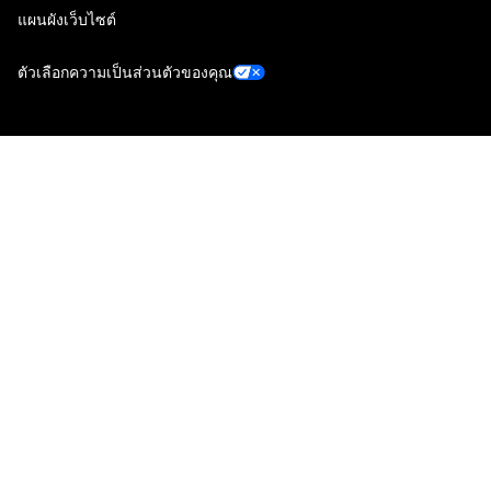
แผนผังเว็บไซต์
ตัวเลือกความเป็นส่วนตัวของคุณ