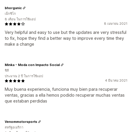
bhorganic
เม็กซิโก
8 เดือน ในการใช้แอป
8 เมษายน 2021
Very helpful and easy to use but the updates are very stressful
to fix, hope they find a better way to improve every time they
make a change
Minka - Moda con Impacto Social
ชิลี
ประมาณ 2 ปี ในการใช้แอป
4 มีนาคม 2021
Muy buena experiencia, funciona muy bien para recuperar
ventas, gracias a ella hemos podido recuperar muchas ventas
que estaban perdidas
Venommotorsports
สหรัฐอเมริกา