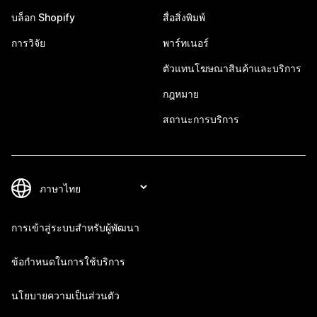
บล็อก Shopify
สื่อสิ่งพิมพ์
การวิจัย
พาร์ทเนอร์
ตัวแทนโฆษณาสินค้าและบริการ
กฎหมาย
สถานะการบริการ
การเข้าสู่ระบบสำหรับผู้พัฒนา
ข้อกำหนดในการใช้บริการ
นโยบายความเป็นส่วนตัว