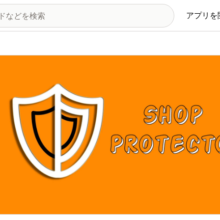
アプリを
の画像ギャラリー