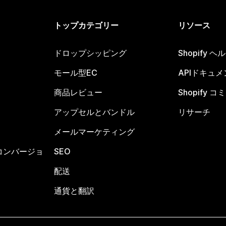
トップカテゴリー
リソース
ドロップシッピング
Shopify 
モール型EC
APIドキュメ
商品レビュー
Shopify 
アップセルとバンドル
リサーチ
メールマーケティング
コンバージョ
SEO
配送
通貨と翻訳