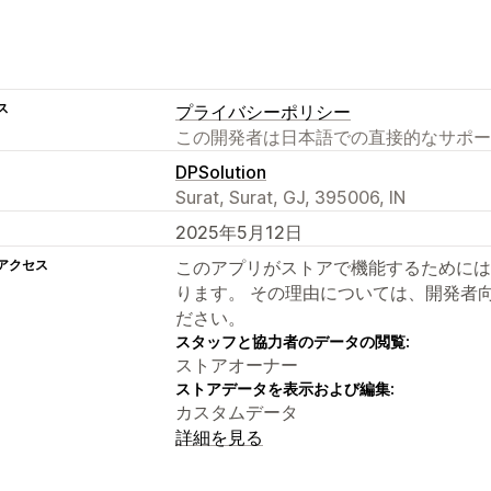
ス
プライバシーポリシー
この開発者は日本語での直接的なサポー
DPSolution
Surat, Surat, GJ, 395006, IN
2025年5月12日
アクセス
このアプリがストアで機能するためには
ります。 その理由については、開発者
ださい。
スタッフと協力者のデータの閲覧:
ストアオーナー
ストアデータを表示および編集:
カスタムデータ
詳細を見る