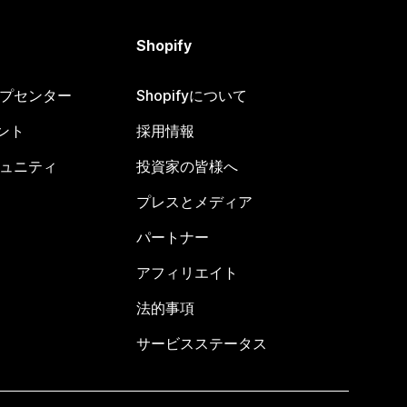
Shopify
ヘルプセンター
Shopifyについて
ント
採用情報
コミュニティ
投資家の皆様へ
プレスとメディア
パートナー
アフィリエイト
法的事項
サービスステータス