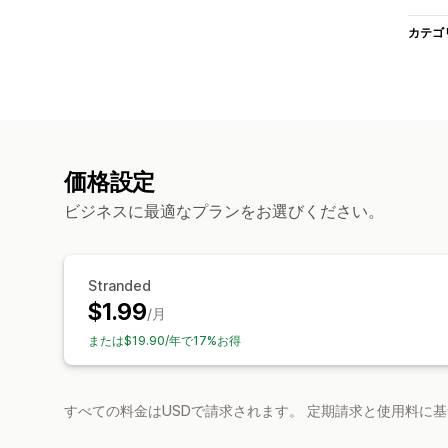
カテゴ
価格設定
ビジネスに最適なプランをお選びください。
Stranded
$1.99
/月
または$19.90/年で17%お得
すべての料金はUSDで請求されます。 定期請求と使用料に