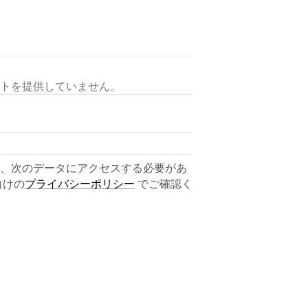
トを提供していません。
、次のデータにアクセスする必要があ
向けの
プライバシーポリシー
でご確認く