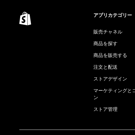
アプリカテゴリー
販売チャネル
商品を探す
商品を販売する
注文と配送
ストアデザイン
マーケティングと
ン
ストア管理