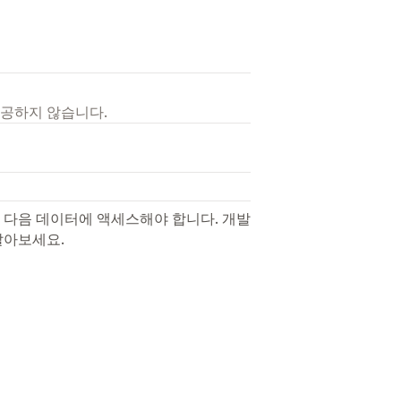
제공하지 않습니다.
 다음 데이터에 액세스해야 합니다. 개발
알아보세요.