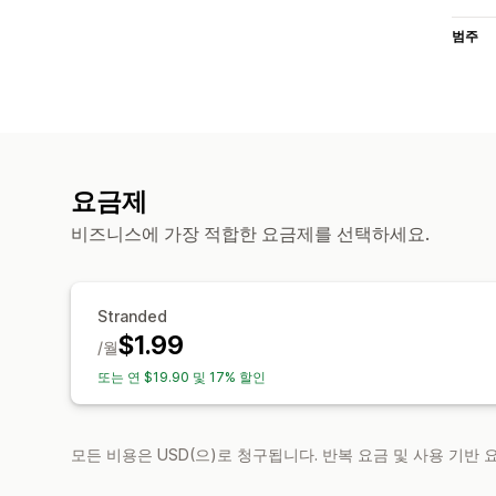
범주
요금제
비즈니스에 가장 적합한 요금제를 선택하세요.
Stranded
$1.99
/월
또는 연 $19.90 및 17% 할인
모든 비용은 USD(으)로 청구됩니다. 반복 요금 및 사용 기반