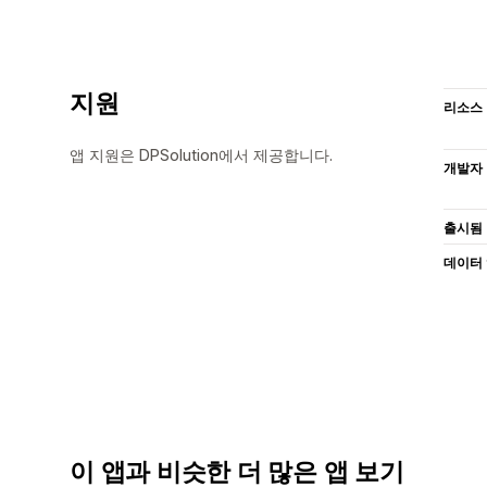
지원
리소스
앱 지원은 DPSolution에서 제공합니다.
개발자
출시됨
데이터
이 앱과 비슷한 더 많은 앱 보기