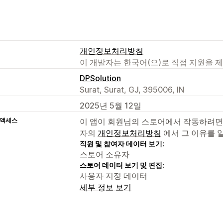
개인정보처리방침
이 개발자는 한국어(으)로 직접 지원을 
DPSolution
Surat, Surat, GJ, 395006, IN
2025년 5월 12일
 액세스
이 앱이 회원님의 스토어에서 작동하려면
자의
개인정보처리방침
에서 그 이유를 
직원 및 참여자 데이터 보기:
스토어 소유자
스토어 데이터 보기 및 편집:
사용자 지정 데이터
세부 정보 보기