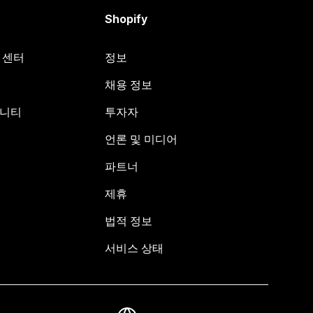
Shopify
원 센터
정보
채용 정보
뮤니티
투자자
언론 및 미디어
파트너
제휴
법적 정보
서비스 상태