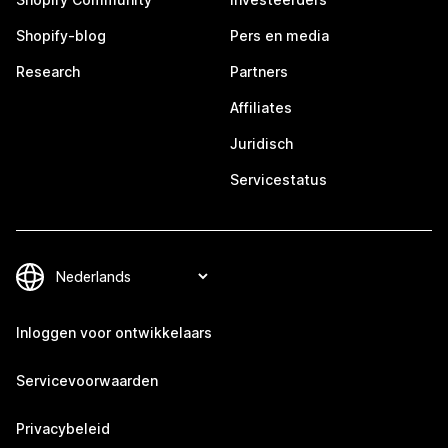
Shopify-blog
Pers en media
Research
Partners
Affiliates
Juridisch
Servicestatus
Inloggen voor ontwikkelaars
Servicevoorwaarden
Privacybeleid