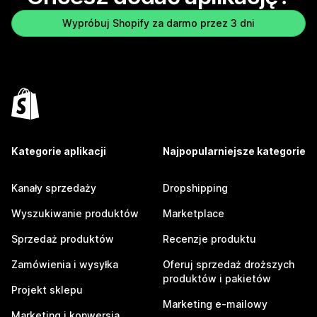
Wypróbuj Shopify za darmo przez 3 dni
Kategorie aplikacji
Najpopularniejsze kategorie
Kanały sprzedaży
Dropshipping
Wyszukiwanie produktów
Marketplace
Sprzedaż produktów
Recenzje produktu
Zamówienia i wysyłka
Oferuj sprzedaż droższych
produktów i pakietów
Projekt sklepu
Marketing e-mailowy
Marketing i konwersja