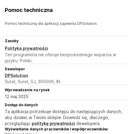
Pomoc techniczna
Pomoc techniczną dla aplikacji zapewnia DPSolution.
Zasoby
Polityka prywatności
Ten programista nie oferuje bezpośredniego wsparcia w
języku: Polski.
Deweloper
DPSolution
Surat, Surat, GJ, 395006, IN
Wprowadzenie na rynek
12 maj 2025
Dostęp do danych
Ta aplikacja potrzebuje dostępu do następujących danych,
aby działać w Twoim sklepie. Dowiedz się, dlaczego,
przeglądając
politykę prywatności
dewelopera.
Wyświetlanie danych pracowników i współpracowników: