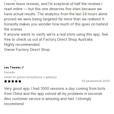
I never leave reviews, and I’m sceptical of half the reviews I
read online — but this one deserves five stars because we
have actual results. The analytics from the last 24 hours alone
proved we were being targeted far more than we realised. It
honestly makes you wonder how much of this goes on behind
the scenes.
If anyone wants to verify we're a real store using this app, feel
free to check us out at Factory Direct Shop Australia.
Highly recommended.
Owner Factory Direct Shop
Les Tissées
Kanada
Około 14 godzin korzystania z aplikacji
29 październik 2025
Very good app. I had 1000 sessions a day coming from bots
from China and this app solved all my problems in seconds.
Also customer service is amazing and fast. I strongly
recommend