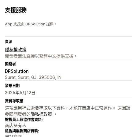
支援服務
App 支援由 DPSolution 提供。
資源
隱私權政策
開發者無法直接以繁體中文提供支援。
開發者
DPSolution
Surat, Surat, GJ, 395006, IN
發布日期
2025年5月12日
資料存取權
這項應用程式需要存取以下資料，才能在商店中正常運作。 原因請
參閱開發者的
隱私權政策
。
檢視員工與協作者資料:
商店擁有人
檢視與編輯商店資料:
自訂資料