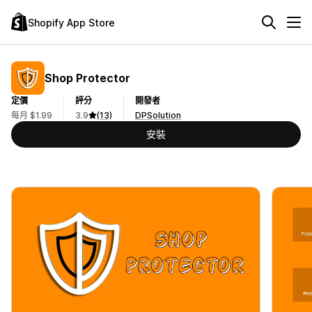
Shopify App Store
Shop Protector
定價
評分
開發者
每月 $1.99
3.9
(13)
DPSolution
安裝