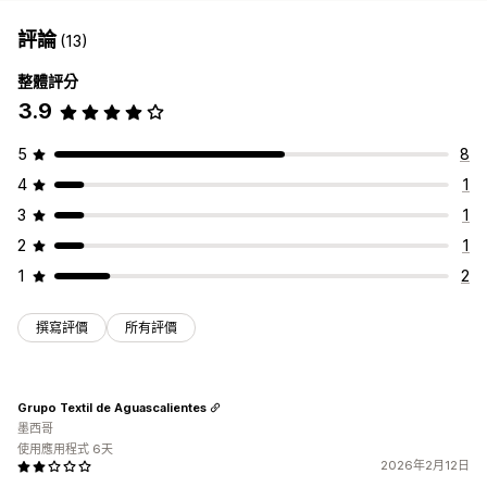
評論
(13)
整體評分
3.9
5
8
4
1
3
1
2
1
1
2
撰寫評價
所有評價
Grupo Textil de Aguascalientes
墨西哥
使用應用程式 6天
2026年2月12日