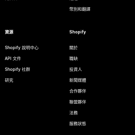
幣別和翻譯
資源
Shopify
Shopify 說明中心
關於
API 文件
職缺
Shopify 社群
投資人
研究
新聞媒體
合作夥伴
聯盟夥伴
法務
服務狀態