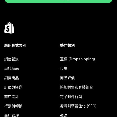
應用程式類別
熱門類別
銷售管道
直運 (Dropshipping)
尋找商品
市集
銷售商品
商品評價
訂單與運送
追加銷售和套裝組合
商店設計
電子郵件行銷
行銷與轉換
搜尋引擎最佳化 (SEO)
商店管理
運送