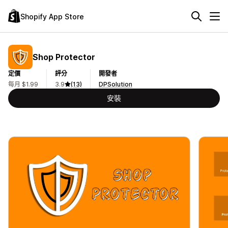
Shopify App Store
Shop Protector
定價
評分
開發者
每月 $1.99
3.9
(13)
DPSolution
安裝