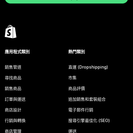
應用程式類別
熱門類別
銷售管道
直運 (Dropshipping)
尋找商品
市集
銷售商品
商品評價
訂單與運送
追加銷售和套裝組合
商店設計
電子郵件行銷
行銷與轉換
搜尋引擎最佳化 (SEO)
商店管理
運送