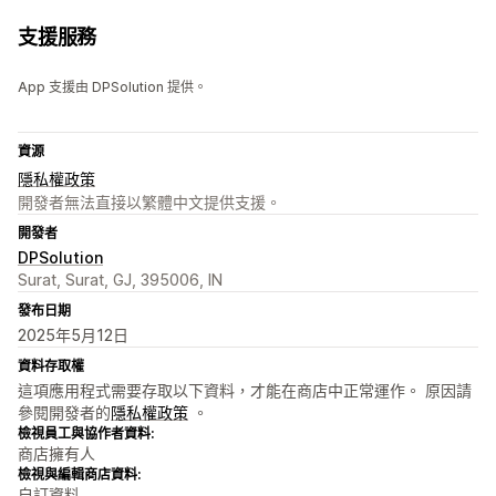
支援服務
App 支援由 DPSolution 提供。
資源
隱私權政策
開發者無法直接以繁體中文提供支援。
開發者
DPSolution
Surat, Surat, GJ, 395006, IN
發布日期
2025年5月12日
資料存取權
這項應用程式需要存取以下資料，才能在商店中正常運作。 原因請
參閱開發者的
隱私權政策
。
檢視員工與協作者資料:
商店擁有人
檢視與編輯商店資料:
自訂資料