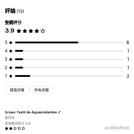
評論
(13)
整體評分
3.9
5
8
4
1
3
1
2
1
1
2
撰寫評價
所有評價
Grupo Textil de Aguascalientes
墨西哥
使用應用程式 6天
2026年2月12日