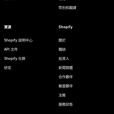
幣別和翻譯
資源
Shopify
Shopify 說明中心
關於
API 文件
職缺
Shopify 社群
投資人
研究
新聞媒體
合作夥伴
聯盟夥伴
法務
服務狀態