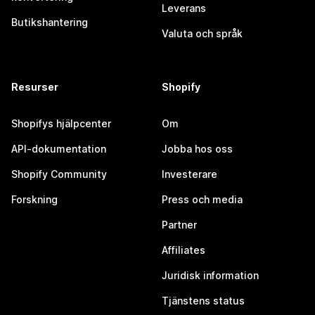
Leverans
Butikshantering
Valuta och språk
Resurser
Shopify
Shopifys hjälpcenter
Om
API-dokumentation
Jobba hos oss
Shopify Community
Investerare
Forskning
Press och media
Partner
Affiliates
Juridisk information
Tjänstens status