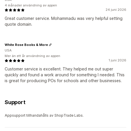
4 månader användning av appen
24 juni 2026
Great customer service. Mohammadu was very helpful setting
quote domain.
White Rose Books & More
USA
Mer än ett år användning av appen
1 juni 2026
Customer service is excellent. They helped me out super
quickly and found a work around for something I needed. This
is great for producing POs for schools and other businesses.
Support
Appsupport tillhandahålls av ShopTrade Labs.