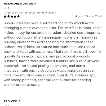
Heaven Angel Designs
USA
Ungefär en månad användning av appen
Redigerat 14 april 2026
ShopQuotes has been a solid addition to my workflow for
managing custom quote requests. The interface is clean, and it
makes it easy for customers to submit detailed quote inquiries
without confusion. What I appreciate most is the flexibility in
building quote forms and capturing the information I need
upfront, which helps streamline communication and reduce
back-and-forth with customers. That said, there is still room for
growth. As a custom apparel and promotional products
business, having more advanced features like built-in artwork
approvals, tier-based pricing automation, and better
integration with pricing structures would make this an even
more powerful all-in-one solution. Overall, it’s a reliable app
with strong potential, especially for businesses handling
custom orders at scale.
PRO-CFC
USA