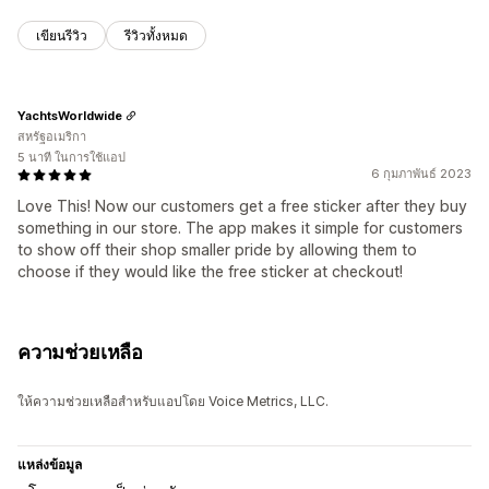
เขียนรีวิว
รีวิวทั้งหมด
YachtsWorldwide
สหรัฐอเมริกา
5 นาที ในการใช้แอป
6 กุมภาพันธ์ 2023
Love This! Now our customers get a free sticker after they buy
something in our store. The app makes it simple for customers
to show off their shop smaller pride by allowing them to
choose if they would like the free sticker at checkout!
ความช่วยเหลือ
ให้ความช่วยเหลือสำหรับแอปโดย Voice Metrics, LLC.
แหล่งข้อมูล