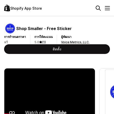
Shopify App Store
Shop Smaller ‑ Free Sticker
การกำหนดราคา
การให้คะแนน
ผู้พัฒนา
ฟรี
5.0
(1)
Voice Metrics, LLC.
ติดตั้ง