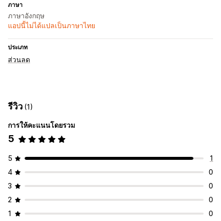
ภาษา
ภาษาอังกฤษ
แอปนี้ไม่ได้แปลเป็นภาษาไทย
ประเภท
ส่วนลด
รีวิว
(1)
การให้คะแนนโดยรวม
5
5
1
4
0
3
0
2
0
1
0