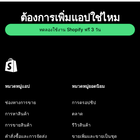
ต้องการเพิ่มแอปใช่ไหม
ทดลองใช้งาน Shopify ฟรี 3 วัน
หมวดหมู่แอป
หมวดหมู่ยอดนิยม
ช่องทางการขาย
การดรอปชิป
การหาสินค้า
ตลาด
การขายสินค้า
รีวิวสินค้า
คำสั่งซื้อและการจัดส่ง
ขายเพิ่มและขายเป็นชุด