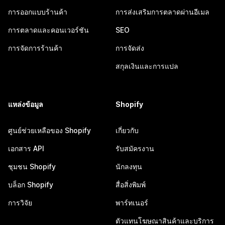
การออกแบบร้านค้า
การส่งเสริมการตลาดผ่านอีเมล
การตลาดและคอนเวอร์ชัน
SEO
การจัดการร้านค้า
การจัดส่ง
สกุลเงินและการแปล
แหล่งข้อมูล
Shopify
ศูนย์ช่วยเหลือของ Shopify
เกี่ยวกับ
เอกสาร API
รับสมัครงาน
ชุมชน Shopify
นักลงทุน
บล็อก Shopify
สื่อสิ่งพิมพ์
การวิจัย
พาร์ทเนอร์
ตัวแทนโฆษณาสินค้าและบริการ