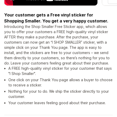
Your customer gets a Free vinyl sticker for
Shopping Smaller. You get a very happy customer.
Introducing the Shop Smaller Free Sticker app, which allows
you to offer your customers a FREE high-quality vinyl sticker
AFTER they make a purchase. After the purchase, your
customers can now get an “I SHOP SMALLER” sticker, with a
simple click on your Thank You page. The app is easy to
install, and the stickers are free to your customers – we send
them directly to your customers, so there’s nothing for you to
do. Leave your customers feeling great about their purchase.
A FREE high-quality vinyl sticker for your customer that says
"I Shop Smaller".
One click on your Thank You page allows a buyer to choose
to receive a sticker.
Nothing for your to do. We ship the sticker directly to your
customer.
Your customer leaves feeling good about their purchase.