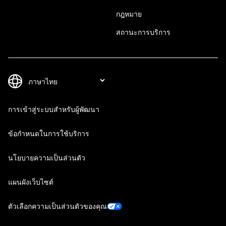
กฎหมาย
สถานะการบริการ
การเข้าสู่ระบบสำหรับผู้พัฒนา
ข้อกำหนดในการใช้บริการ
นโยบายความเป็นส่วนตัว
แผนผังเว็บไซต์
ตัวเลือกความเป็นส่วนตัวของคุณ