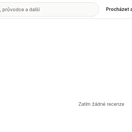
Procházet 
Zatím žádné recenze