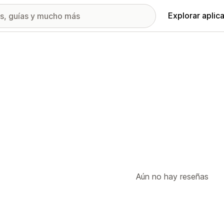
Explorar aplic
Aún no hay reseñas