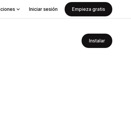
aciones
Iniciar sesión
Empieza gratis
Instalar