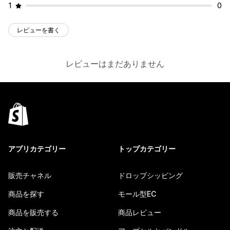
1
0
レビューを書く
レビューはまだありません
アプリカテゴリー
トップカテゴリー
販売チャネル
ドロップシッピング
商品を探す
モール型EC
商品を販売する
商品レビュー