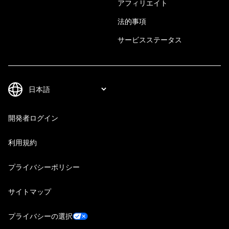
アフィリエイト
法的事項
サービスステータス
開発者ログイン
利用規約
プライバシーポリシー
サイトマップ
プライバシーの選択