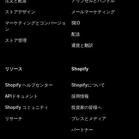
注文と配送
アップセルとバンドル
ストアデザイン
メールマーケティング
マーケティングとコンバージョ
SEO
ン
配送
ストア管理
通貨と翻訳
リソース
Shopify
Shopify ヘルプセンター
Shopifyについて
APIドキュメント
採用情報
Shopify コミュニティ
投資家の皆様へ
リサーチ
プレスとメディア
パートナー