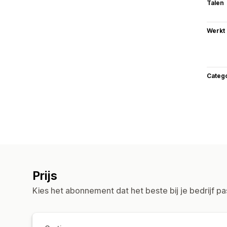
Talen
Werkt
Categ
Prijs
Kies het abonnement dat het beste bij je bedrijf pa